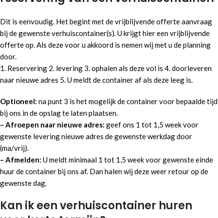
Dit is eenvoudig. Het begint met de vrijblijvende offerte aanvraag
bij de gewenste verhuiscontainer(s). U krijgt hier een vrijblijvende
offerte op. Als deze voor u akkoord is nemen wij met u de planning
door.
1. Reservering 2. levering 3. ophalen als deze vol is 4. doorleveren
naar nieuwe adres 5. U meldt de container af als deze leeg is.
Optioneel:
na punt 3 is het mogelijk de container voor bepaalde tijd
bij ons in de opslag te laten plaatsen.
– Afroepen
naar nieuwe adres:
geef ons 1 tot 1,5 week voor
gewenste levering nieuwe adres de gewenste werkdag door
(ma/vrij).
– Afmelden:
U meldt minimaal 1 tot 1,5 week voor gewenste einde
huur de container bij ons af. Dan halen wij deze weer retour op de
gewenste dag.
Kan ik een verhuiscontainer huren