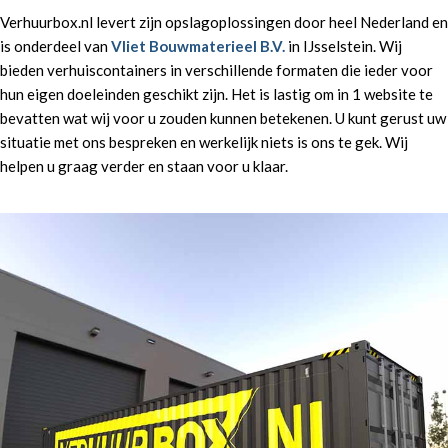
Verhuurbox.nl levert zijn opslagoplossingen door heel Nederland en
is onderdeel van
Vliet Bouwmaterieel B.V.
in IJsselstein. Wij
bieden verhuiscontainers in verschillende formaten die ieder voor
hun eigen doeleinden geschikt zijn. Het is lastig om in 1 website te
bevatten wat wij voor u zouden kunnen betekenen. U kunt gerust uw
situatie met ons bespreken en werkelijk niets is ons te gek. Wij
helpen u graag verder en staan voor u klaar.