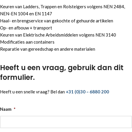
Keuren van Ladders, Trappen en Rolsteigers volgens NEN 2484,
NEN-EN 1004 en EN 1147
Haal- en brengservice van gekochte of gehuurde artikelen
Op- en afbouw + transport
Keuren van Elektrische Arbeidsmiddelen volgens NEN 3140
Modificaties aan containers
Reparatie van gereedschap en andere materialen
Heeft u een vraag, gebruik dan dit
formulier.
Heeft u een snelle vraag? Bel dan
+31 (0)30 – 6880 200
Naam
*