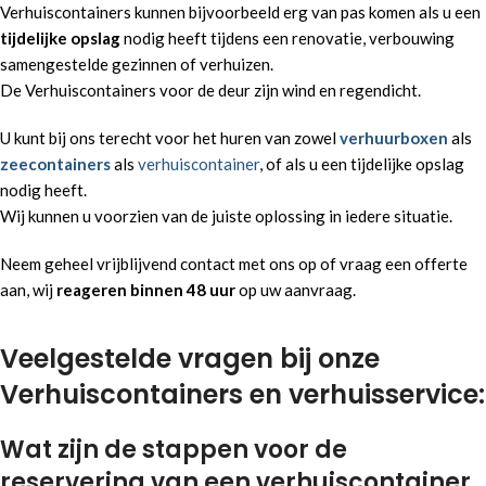
Verhuiscontainers kunnen bijvoorbeeld erg van pas komen als u een
tijdelijke opslag
nodig heeft tijdens een renovatie, verbouwing
samengestelde gezinnen of verhuizen.
De Verhuiscontainers voor de deur zijn wind en regendicht.
U kunt bij ons terecht voor het huren van zowel
verhuurboxen
als
zeecontainers
als
verhuiscontainer
, of als u een tijdelijke opslag
nodig heeft.
Wij kunnen u voorzien van de juiste oplossing in iedere situatie.
Neem geheel vrijblijvend contact met ons op of vraag een offerte
aan, wij
reageren binnen 48 uur
op uw aanvraag.
Veelgestelde vragen bij onze
Verhuiscontainers en verhuisservice:
Wat zijn de stappen voor de
reservering van een verhuiscontainer.