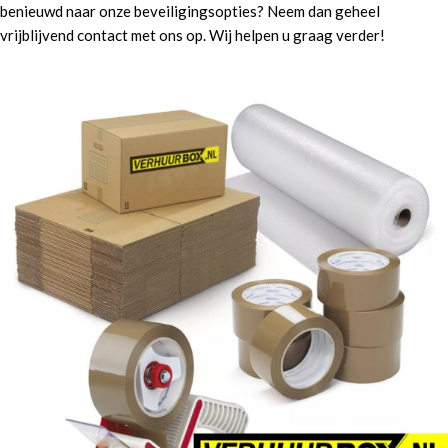
benieuwd naar onze beveiligingsopties? Neem dan geheel
vrijblijvend contact met ons op. Wij helpen u graag verder!