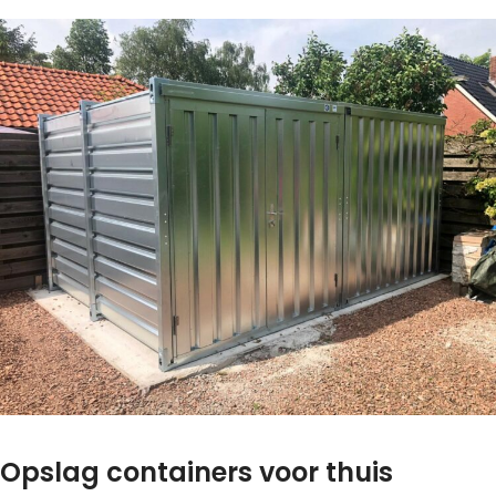
Opslag containers voor thuis