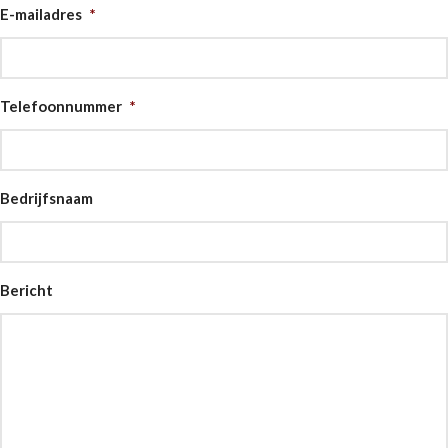
E-mailadres
*
Telefoonnummer
*
Bedrijfsnaam
Bericht