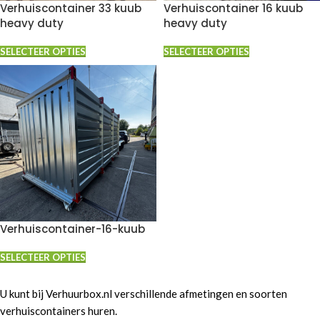
Verhuiscontainer 33 kuub
Verhuiscontainer 16 kuub
heavy duty
heavy duty
SELECTEER OPTIES
SELECTEER OPTIES
Verhuiscontainer-16-kuub
SELECTEER OPTIES
U kunt bij Verhuurbox.nl verschillende afmetingen en soorten
verhuiscontainers huren.