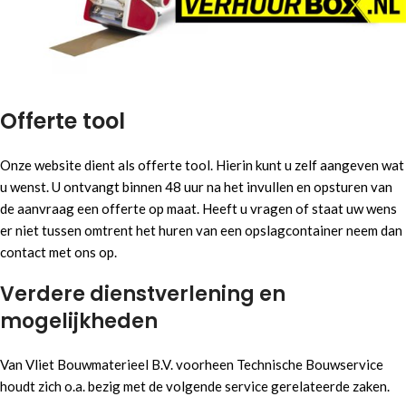
Offerte tool
Onze website dient als offerte tool. Hierin kunt u zelf aangeven wat
u wenst. U ontvangt binnen 48 uur na het invullen en opsturen van
de aanvraag een offerte op maat. Heeft u vragen of staat uw wens
er niet tussen omtrent het huren van een opslagcontainer neem dan
contact met ons op.
Verdere dienstverlening en
mogelijkheden
Van Vliet Bouwmaterieel B.V. voorheen Technische Bouwservice
houdt zich o.a. bezig met de volgende service gerelateerde zaken.