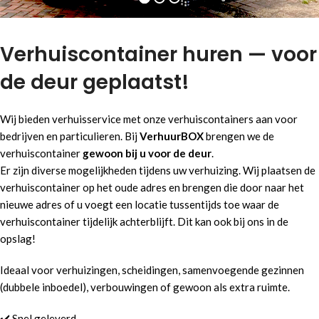
Verhuiscontainer huren — voor
de deur geplaatst!
Wij bieden verhuisservice met onze verhuiscontainers aan voor
bedrijven en particulieren. Bij
VerhuurBOX
brengen we de
verhuiscontainer
gewoon bij u voor de deur
.
Er zijn diverse mogelijkheden tijdens uw verhuizing. Wij plaatsen de
verhuiscontainer op het oude adres en brengen die door naar het
nieuwe adres of u voegt een locatie tussentijds toe waar de
verhuiscontainer tijdelijk achterblijft. Dit kan ook bij ons in de
opslag!
Ideaal voor verhuizingen, scheidingen, samenvoegende gezinnen
(dubbele inboedel), verbouwingen of gewoon als extra ruimte.
✔️ Snel geleverd