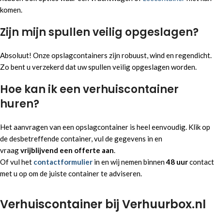
komen.
Zijn mijn spullen veilig opgeslagen?
Absoluut! Onze opslagcontainers zijn robuust, wind en regendicht.
Zo bent u verzekerd dat uw spullen veilig opgeslagen worden.
Hoe kan ik een verhuiscontainer
huren?
Het aanvragen van een opslagcontainer is heel eenvoudig. Klik op
de desbetreffende container, vul de gegevens in en
vraag
vrijblijvend een offerte aan
.
Of vul het
contactformulier
in en wij nemen binnen
48 uur
contact
met u op om de juiste container te adviseren.
Verhuiscontainer bij Verhuurbox.nl