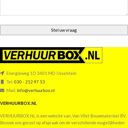
Energieweg 1D 3401 MD IJsselstein
Tel:
030 - 212 97 53
Mail:
info@verhuurbox.nl
VERHUURBOX.NL
VERHUURBOX.NL is een website van, Van Vliet Bouwmaterieel BV.
Bezoek ons gerust op afspraak om de verschillende mogelijkheden