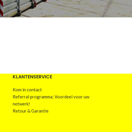
KLANTENSERVICE
Kom in contact
Referral programma; Voordeel voor uw
netwerk!
Retour & Garantie