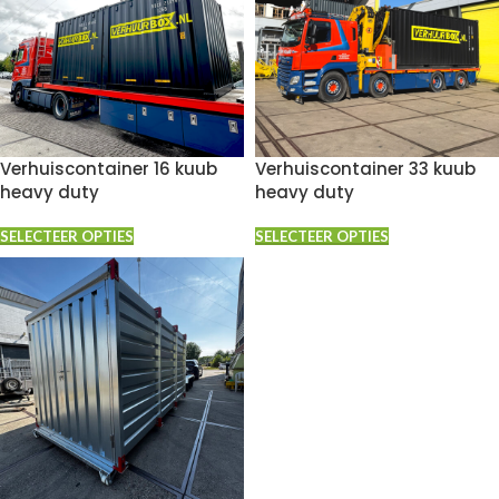
Verhuiscontainer 16 kuub
Verhuiscontainer 33 kuub
heavy duty
heavy duty
SELECTEER OPTIES
SELECTEER OPTIES