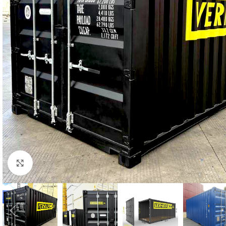
Click to enlarge