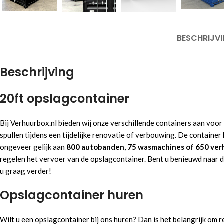
BESCHRIJV
Beschrijving
20ft opslagcontainer
Bij Verhuurbox.nl bieden wij onze verschillende containers aan voor
spullen tijdens een tijdelijke renovatie of verbouwing. De containe
ongeveer gelijk aan
800 autobanden, 75 wasmachines of 650 ver
regelen het vervoer van de opslagcontainer. Bent u benieuwd naar 
u graag verder!
Opslagcontainer huren
Wilt u een opslagcontainer bij ons huren? Dan is het belangrijk om