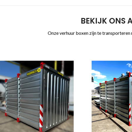
BEKIJK ONS 
Onze verhuur boxen zijn te transporteren 