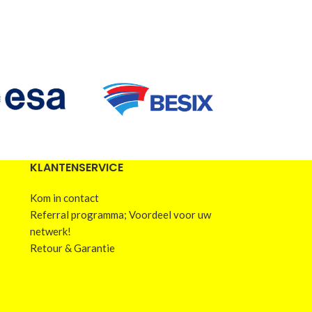
KLANTENSERVICE
Kom in contact
Referral programma; Voordeel voor uw
netwerk!
Retour & Garantie