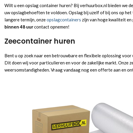
Wilt u een opslag container huren? Bij verhuurbox.nl bieden we de
uw opslagbehoeften te voldoen. Opslag bij uzelf of bij ons op het t
langere termijn, onze
opslagcontainers
zijn van hoge kwaliteit en
binnen 48 uur
contact opnemen!
Zeecontainer huren
Bent u op zoek naar een betrouwbare en flexibele oplossing voor
Dit doen wij voor particulieren en voor de zakelijke markt. Onze
weersomstandigheden. Vraag vandaag nog een offerte aan en ont