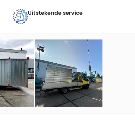
Uitstekende service