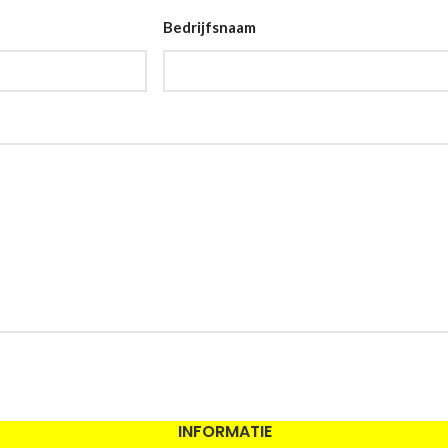
Bedrijfsnaam
INFORMATIE