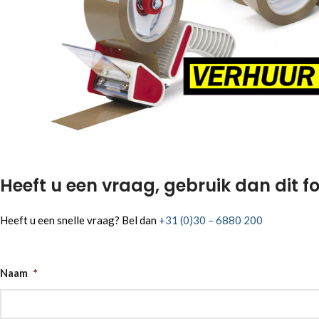
Heeft u een vraag, gebruik dan dit fo
Heeft u een snelle vraag? Bel dan
+31 (0)30 – 6880 200
Naam
*