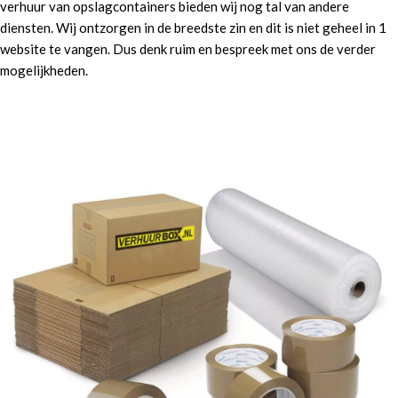
verhuur van opslagcontainers bieden wij nog tal van andere
diensten. Wij ontzorgen in de breedste zin en dit is niet geheel in 1
website te vangen. Dus denk ruim en bespreek met ons de verder
mogelijkheden.