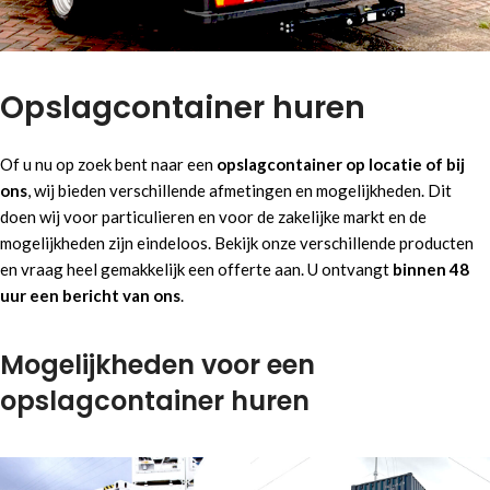
Opslagcontainer huren
Of u nu op zoek bent naar een
opslagcontainer op locatie of bij
ons
, wij bieden verschillende afmetingen en mogelijkheden. Dit
doen wij voor particulieren en voor de zakelijke markt en de
mogelijkheden zijn eindeloos. Bekijk onze verschillende producten
en vraag heel gemakkelijk een offerte aan. U ontvangt
binnen 48
uur een bericht van ons
.
Mogelijkheden voor een
opslagcontainer huren