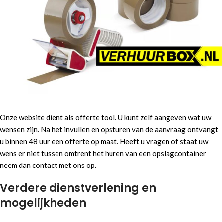
Onze website dient als offerte tool. U kunt zelf aangeven wat uw
wensen zijn. Na het invullen en opsturen van de aanvraag ontvangt
u binnen 48 uur een offerte op maat. Heeft u vragen of staat uw
wens er niet tussen omtrent het huren van een opslagcontainer
neem dan contact met ons op.
Verdere dienstverlening en
mogelijkheden