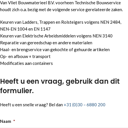
Van Vliet Bouwmaterieel B.V. voorheen Technische Bouwservice
houdt zich o.a. bezig met de volgende service gerelateerde zaken.
Keuren van Ladders, Trappen en Rolsteigers volgens NEN 2484,
NEN-EN 1004 en EN 1147
Keuren van Elektrische Arbeidsmiddelen volgens NEN 3140
Reparatie van gereedschap en andere materialen
Haal- en brengservice van gekochte of gehuurde artikelen
Op- en afbouw + transport
Modificaties aan containers
Heeft u een vraag, gebruik dan dit
formulier.
Heeft u een snelle vraag? Bel dan
+31 (0)30 – 6880 200
Naam
*