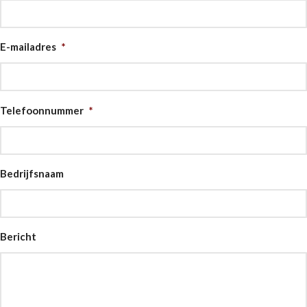
E-mailadres
*
Telefoonnummer
*
Bedrijfsnaam
Bericht